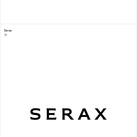
Serax