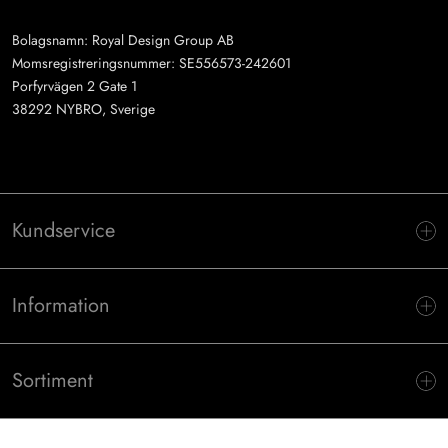
Bolagsnamn: Royal Design Group AB
Momsregistreringsnummer: SE556573-242601
Porfyrvägen 2 Gate 1
38292 NYBRO, Sverige
Kundservice
Information
Sortiment