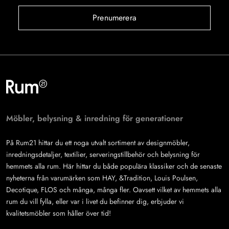
Prenumerera
Möbler, belysning & inredning för generationer
På Rum21 hittar du ett noga utvalt sortiment av designmöbler,
inredningsdetaljer, textilier, serveringstillbehör och belysning för
hemmets alla rum. Här hittar du både populära klassiker och de senaste
nyheterna från varumärken som HAY, &Tradition, Louis Poulsen,
Decotique, FLOS och många, många fler. Oavsett vilket av hemmets alla
rum du vill fylla, eller var i livet du befinner dig, erbjuder vi
kvalitetsmöbler som håller över tid!