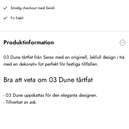
Smidig checkout med Swish
Fri frakt!
Produktinformation
03 Dune tårtfat från Serax med en originell, lekfull design i trä
med en dekorativ fot perfekt för festliga tillfällen.
Bra att veta om 03 Dune tårtfat
- 03 Dune uppskattas för den eleganta designen.
- Tillverkat av ask.