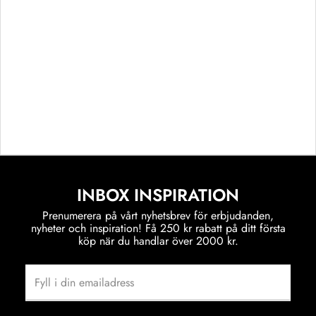
INBOX INSPIRATION
Prenumerera på vårt nyhetsbrev för erbjudanden,
nyheter och inspiration! Få 250 kr rabatt på ditt första
köp när du handlar över 2000 kr.