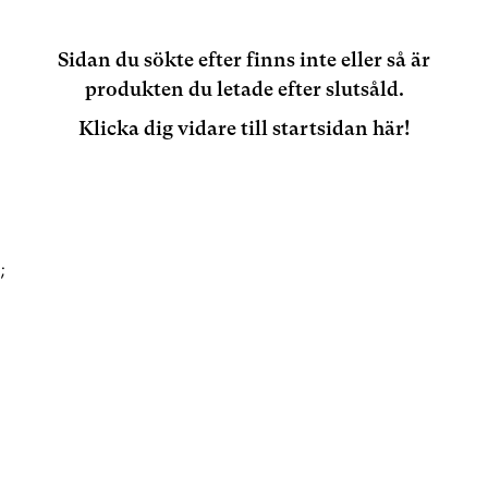
Sidan du sökte efter finns inte eller så är
produkten du letade efter slutsåld.
Klicka dig vidare till startsidan här!
;