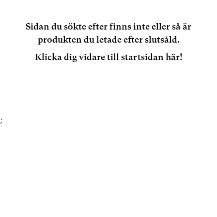
Sidan du sökte efter finns inte eller så är
produkten du letade efter slutsåld.
Klicka dig vidare till startsidan här!
;