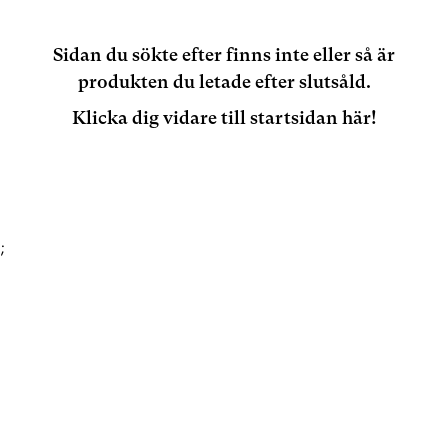
Sidan du sökte efter finns inte eller så är
produkten du letade efter slutsåld.
Klicka dig vidare till startsidan här!
;