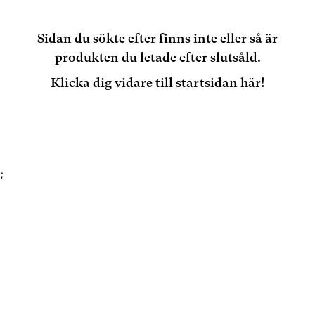
Sidan du sökte efter finns inte eller så är
produkten du letade efter slutsåld.
Klicka dig vidare till startsidan här!
;