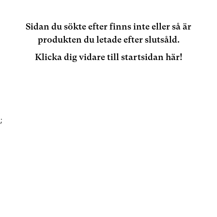
Sidan du sökte efter finns inte eller så är
produkten du letade efter slutsåld.
Klicka dig vidare till startsidan här!
;