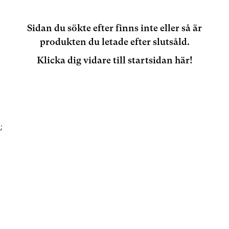
Sidan du sökte efter finns inte eller så är
produkten du letade efter slutsåld.
Klicka dig vidare till startsidan här!
;