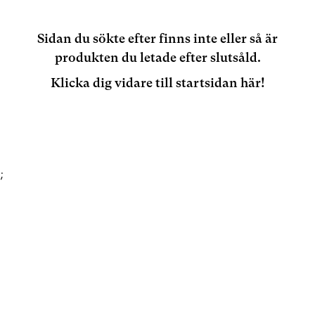
Sidan du sökte efter finns inte eller så är
produkten du letade efter slutsåld.
Klicka dig vidare till startsidan här!
;