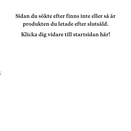
Sidan du sökte efter finns inte eller så är
produkten du letade efter slutsåld.
Klicka dig vidare till startsidan här!
;