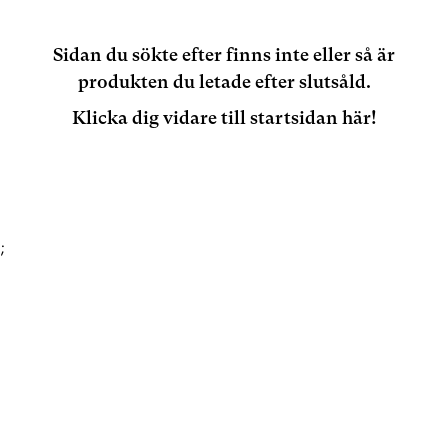
Sidan du sökte efter finns inte eller så är
produkten du letade efter slutsåld.
Klicka dig vidare till startsidan här!
;