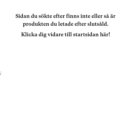
Sidan du sökte efter finns inte eller så är
produkten du letade efter slutsåld.
Klicka dig vidare till startsidan här!
;