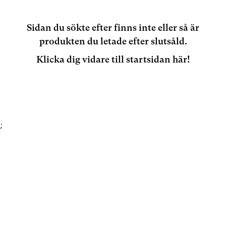
Sidan du sökte efter finns inte eller så är
produkten du letade efter slutsåld.
Klicka dig vidare till startsidan här!
;