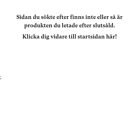
Sidan du sökte efter finns inte eller så är
produkten du letade efter slutsåld.
Klicka dig vidare till startsidan här!
;