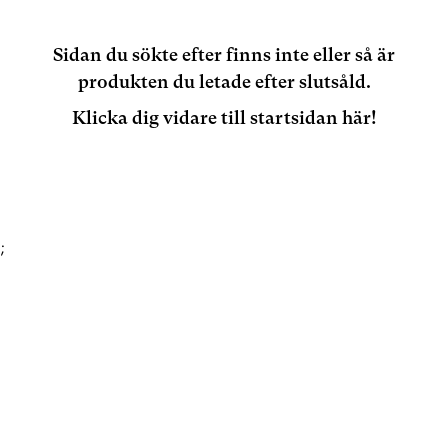
Sidan du sökte efter finns inte eller så är
produkten du letade efter slutsåld.
Klicka dig vidare till startsidan här!
;