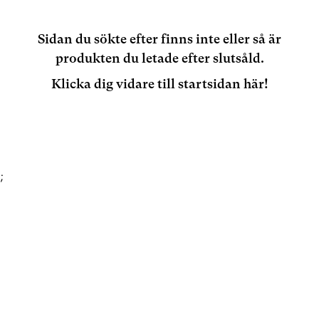
Sidan du sökte efter finns inte eller så är
produkten du letade efter slutsåld.
Klicka dig vidare till startsidan här!
;