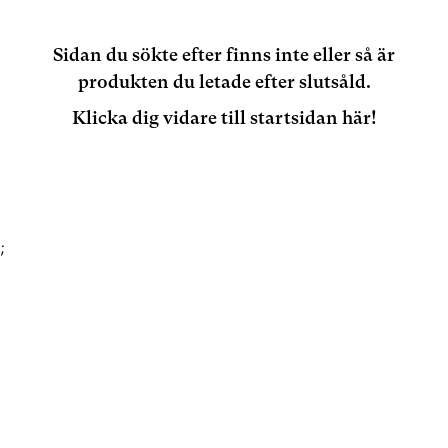
Sidan du sökte efter finns inte eller så är
produkten du letade efter slutsåld.
Klicka dig vidare till startsidan här!
;