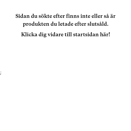
Sidan du sökte efter finns inte eller så är
produkten du letade efter slutsåld.
Klicka dig vidare till startsidan här!
;