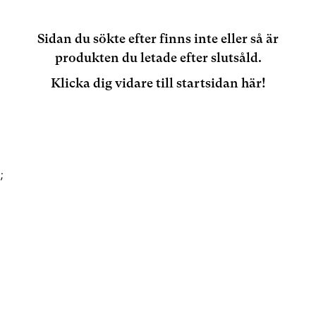
Sidan du sökte efter finns inte eller så är
produkten du letade efter slutsåld.
Klicka dig vidare till startsidan här!
;