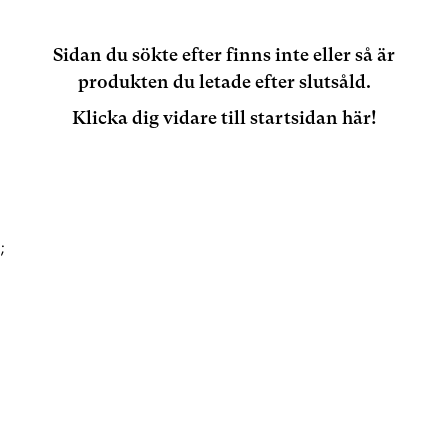
Sidan du sökte efter finns inte eller så är
produkten du letade efter slutsåld.
Klicka dig vidare till startsidan här!
;