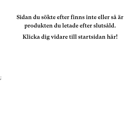
Sidan du sökte efter finns inte eller så är
produkten du letade efter slutsåld.
Klicka dig vidare till startsidan här!
;