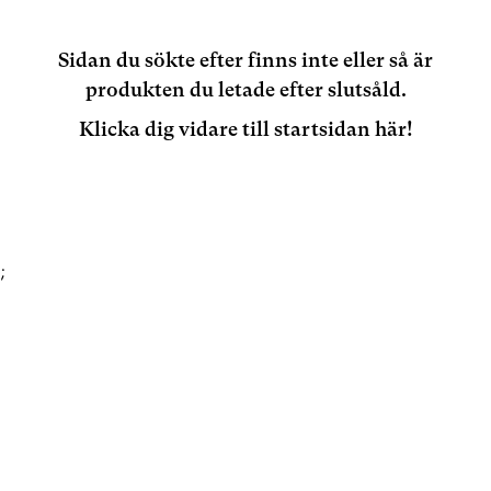
Sidan du sökte efter finns inte eller så är
produkten du letade efter slutsåld.
Klicka dig vidare till startsidan här!
;