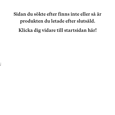
Sidan du sökte efter finns inte eller så är
produkten du letade efter slutsåld.
Klicka dig vidare till startsidan här!
;