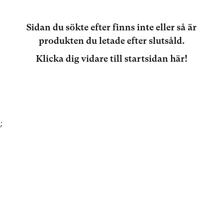
Sidan du sökte efter finns inte eller så är
produkten du letade efter slutsåld.
Klicka dig vidare till startsidan här!
;