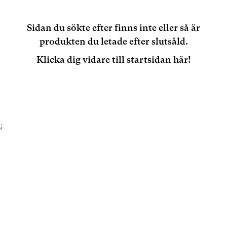
Sidan du sökte efter finns inte eller så är
produkten du letade efter slutsåld.
Klicka dig vidare till startsidan här!
;