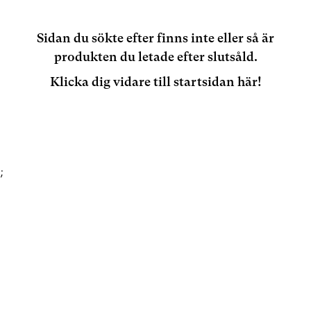
Sidan du sökte efter finns inte eller så är
produkten du letade efter slutsåld.
Klicka dig vidare till startsidan här!
;