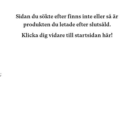
Sidan du sökte efter finns inte eller så är
produkten du letade efter slutsåld.
Klicka dig vidare till startsidan här!
;