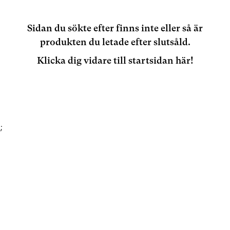
Sidan du sökte efter finns inte eller så är
produkten du letade efter slutsåld.
Klicka dig vidare till startsidan här!
;