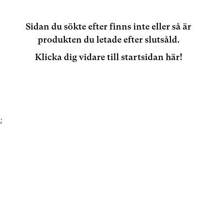
Sidan du sökte efter finns inte eller så är
produkten du letade efter slutsåld.
Klicka dig vidare till startsidan här!
;