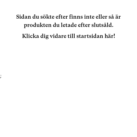
Sidan du sökte efter finns inte eller så är
produkten du letade efter slutsåld.
Klicka dig vidare till startsidan här!
;