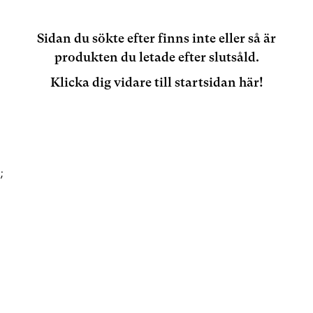
Sidan du sökte efter finns inte eller så är
produkten du letade efter slutsåld.
Klicka dig vidare till startsidan här!
;