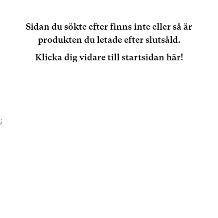
Sidan du sökte efter finns inte eller så är
produkten du letade efter slutsåld.
Klicka dig vidare till startsidan här!
;