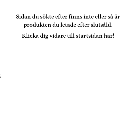
Sidan du sökte efter finns inte eller så är
produkten du letade efter slutsåld.
Klicka dig vidare till startsidan här!
;