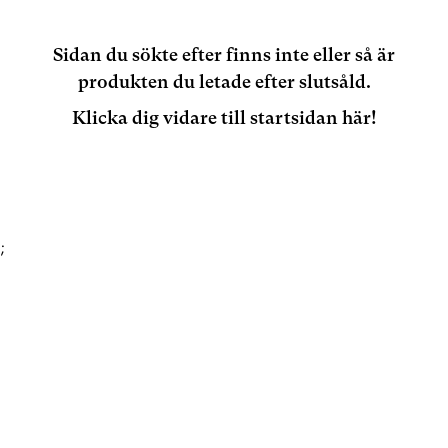
Sidan du sökte efter finns inte eller så är
produkten du letade efter slutsåld.
Klicka dig vidare till startsidan här!
;