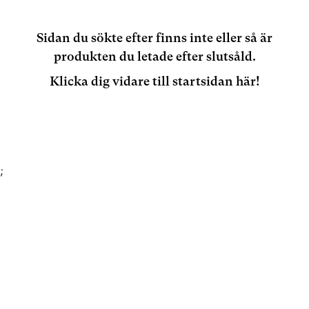
Sidan du sökte efter finns inte eller så är
produkten du letade efter slutsåld.
Klicka dig vidare till startsidan här!
;