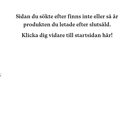
Sidan du sökte efter finns inte eller så är
produkten du letade efter slutsåld.
Klicka dig vidare till startsidan här!
;