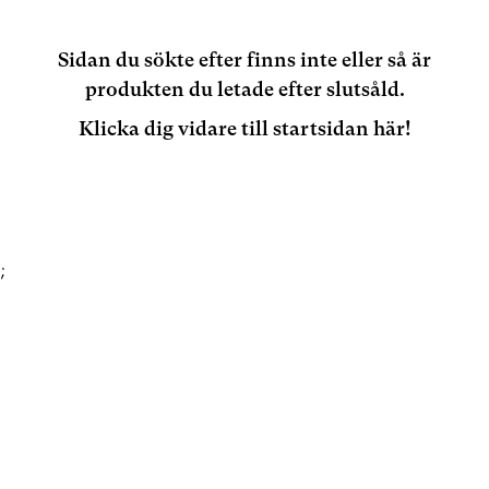
Sidan du sökte efter finns inte eller så är
produkten du letade efter slutsåld.
Klicka dig vidare till startsidan här!
;