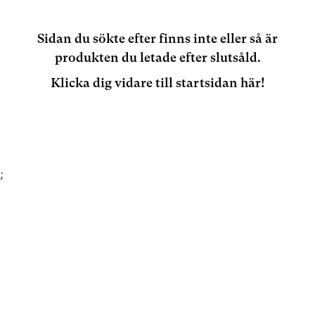
Sidan du sökte efter finns inte eller så är
produkten du letade efter slutsåld.
Klicka dig vidare till startsidan här!
;