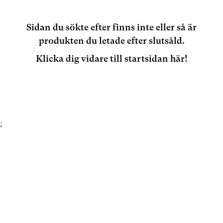
Sidan du sökte efter finns inte eller så är
produkten du letade efter slutsåld.
Klicka dig vidare till startsidan här!
;