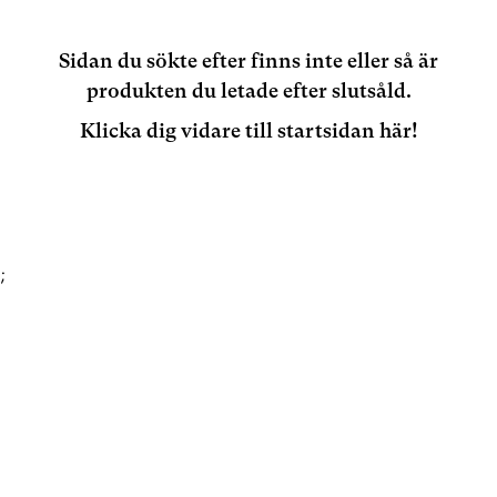
Sidan du sökte efter finns inte eller så är
produkten du letade efter slutsåld.
Klicka dig vidare till startsidan här!
;