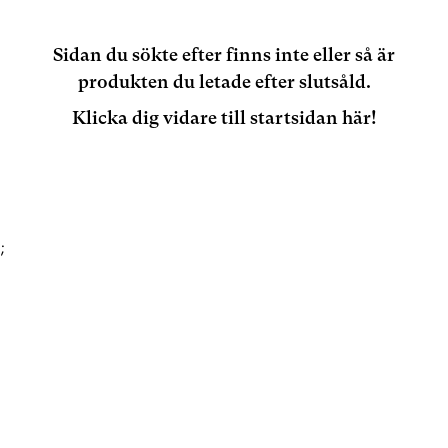
Sidan du sökte efter finns inte eller så är
produkten du letade efter slutsåld.
Klicka dig vidare till startsidan här!
;