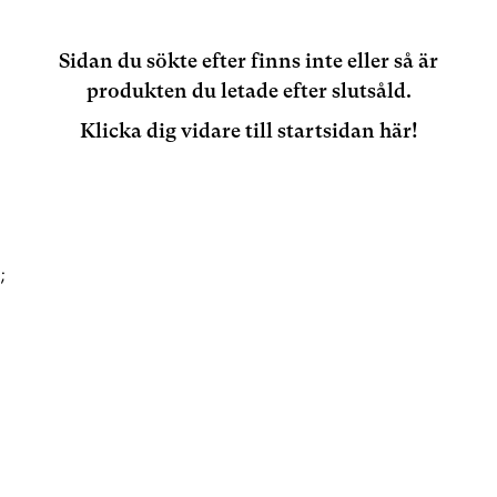
Sidan du sökte efter finns inte eller så är
produkten du letade efter slutsåld.
Klicka dig vidare till startsidan här!
;