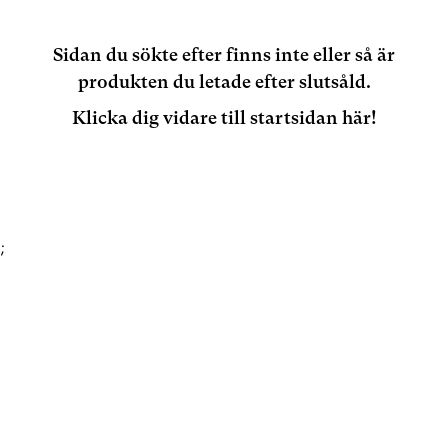
Sidan du sökte efter finns inte eller så är
produkten du letade efter slutsåld.
Klicka dig vidare till startsidan här!
;