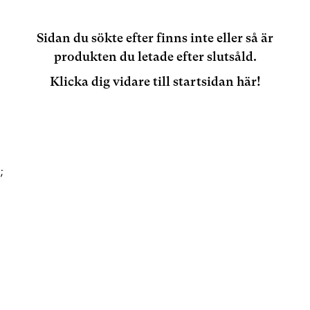
Sidan du sökte efter finns inte eller så är
produkten du letade efter slutsåld.
Klicka dig vidare till startsidan här!
;