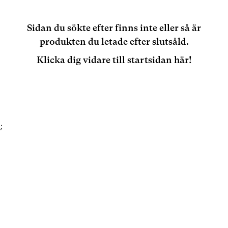
Sidan du sökte efter finns inte eller så är
produkten du letade efter slutsåld.
Klicka dig vidare till startsidan här!
;