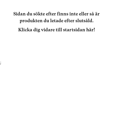
Sidan du sökte efter finns inte eller så är
produkten du letade efter slutsåld.
Klicka dig vidare till startsidan här!
;