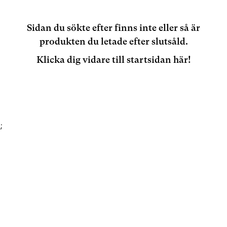
Sidan du sökte efter finns inte eller så är
produkten du letade efter slutsåld.
Klicka dig vidare till startsidan här!
;