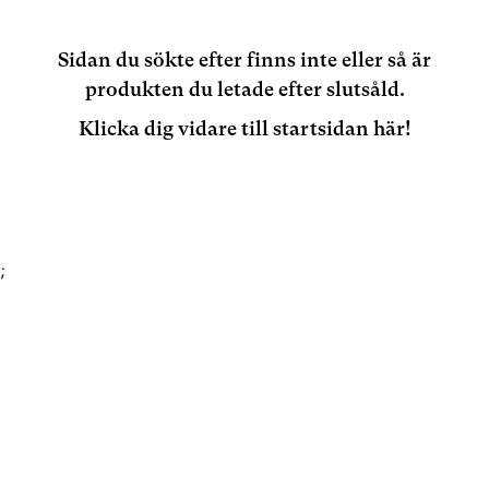
Sidan du sökte efter finns inte eller så är
produkten du letade efter slutsåld.
Klicka dig vidare till startsidan här!
;