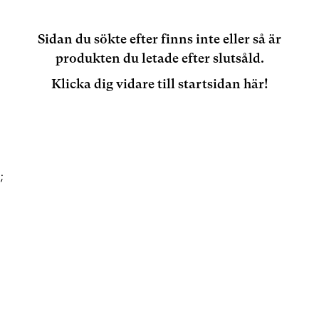
Sidan du sökte efter finns inte eller så är
produkten du letade efter slutsåld.
Klicka dig vidare till startsidan här!
;