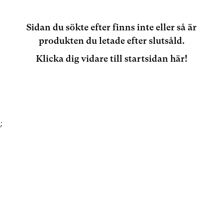
Sidan du sökte efter finns inte eller så är
produkten du letade efter slutsåld.
Klicka dig vidare till startsidan här!
;