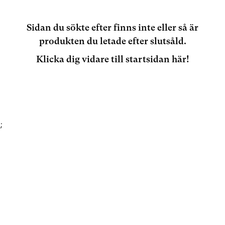
Sidan du sökte efter finns inte eller så är
produkten du letade efter slutsåld.
Klicka dig vidare till startsidan här!
;